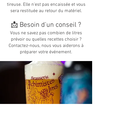
tireuse.
Elle n'est pas encaissée et vous
sera restituée au retour du matériel.
📩 Besoin d'un conseil ?
Vous ne savez pas combien de litres
prévoir ou quelles recettes choisir ?
Contactez-nous, nous vous aiderons à
préparer votre événement.