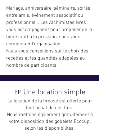
Mariage, anniversaire, séminaire, soirée
entre amis, événement associatif ou
professionnel... Les Alchimistes Ivres
vous accompagnent pour proposer de la
bière craft à la pression, sans vous
compliquer l'organisation.
Nous vous conseillons sur le choix des
recettes et les quantités adaptées au
nombre de participants.
🍺 Une location simple
La location de la tireuse est offerte pour
tout achat de nos fûts.
Nous mettons également gratuitement à
votre disposition des gobelets Ecocup,
selon les disponibilités.