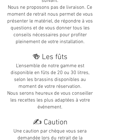
suivant.
Nous ne proposons pas de livraison. Ce
moment de retrait nous permet de vous
présenter le matériel, de répondre à vos
questions et de vous donner tous les
conseils nécessaires pour profiter
pleinement de votre installation.
🍻 Les fûts
L'ensemble de notre gamme est
disponible en fûts de 20 ou 30 litres,
selon les brassins disponibles au
moment de votre réservation.
Nous serons heureux de vous conseiller
les recettes les plus adaptées à votre
événement.
✍️ Caution
Une caution par chèque vous sera
demandée lors du retrait de la