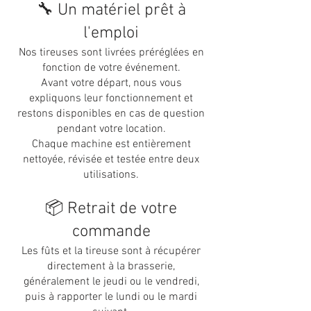
🔧 Un matériel prêt à
l'emploi
Nos tireuses sont livrées préréglées en
fonction de votre événement.
Avant votre départ, nous vous
expliquons leur fonctionnement et
restons disponibles en cas de question
pendant votre location.
Chaque machine est entièrement
nettoyée, révisée et testée entre deux
utilisations.
📦 Retrait de votre
commande
Les fûts et la tireuse sont à récupérer
directement à la brasserie,
généralement le jeudi ou le vendredi,
puis à rapporter le lundi ou le mardi