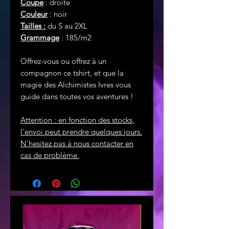
Coupe
: droite
Couleur
: noir
Tailles :
du S au 2XL
Grammage
: 185/m2
Offrez-vous ou offrez à un
compagnon ce tshirt, et que la
magie des Alchimistes Ivres vous
guide dans toutes vos aventures !
Attention : en fonction des stocks,
l'envoi peut prendre quelques jours.
N'hesitez pas à nous contacter en
cas de problème.